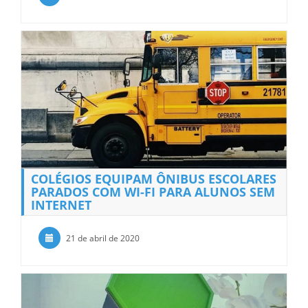
COLÉGIOS EQUIPAM ÔNIBUS ESCOLARES
PARADOS COM WI-FI PARA ALUNOS SEM
INTERNET
21 de abril de 2020