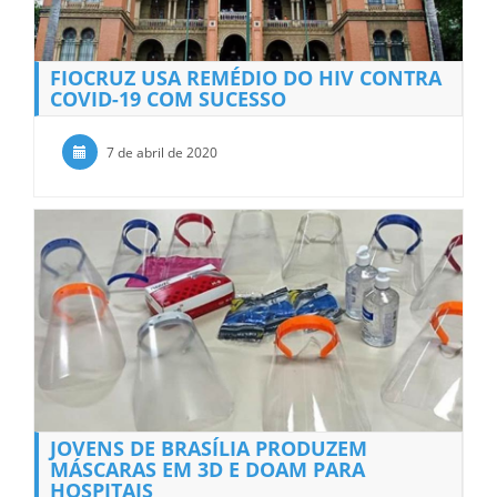
FIOCRUZ USA REMÉDIO DO HIV CONTRA
COVID-19 COM SUCESSO
7 de abril de 2020
JOVENS DE BRASÍLIA PRODUZEM
MÁSCARAS EM 3D E DOAM PARA
HOSPITAIS