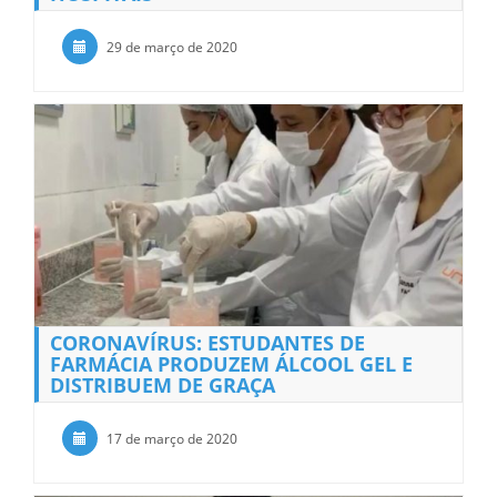
29 de março de 2020
CORONAVÍRUS: ESTUDANTES DE
FARMÁCIA PRODUZEM ÁLCOOL GEL E
DISTRIBUEM DE GRAÇA
17 de março de 2020