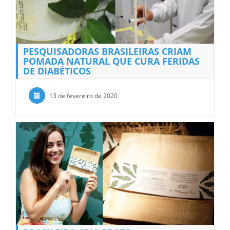
PESQUISADORAS BRASILEIRAS CRIAM
POMADA NATURAL QUE CURA FERIDAS
DE DIABÉTICOS
13 de fevereiro de 2020