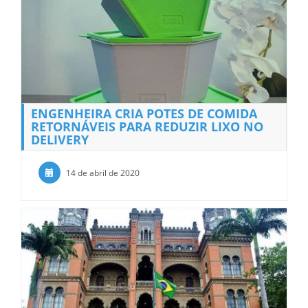
ENGENHEIRA CRIA POTES DE COMIDA
RETORNÁVEIS PARA REDUZIR LIXO NO
DELIVERY
14 de abril de 2020