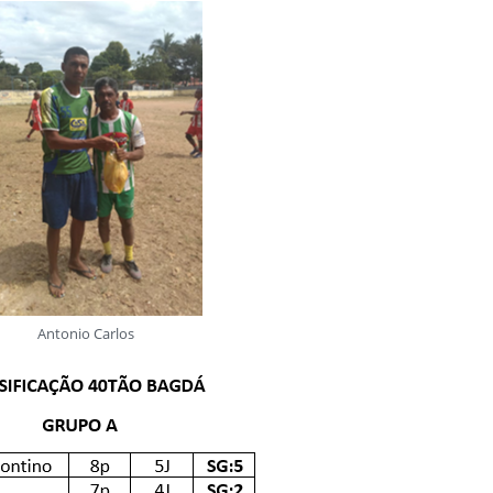
Antonio Carlos