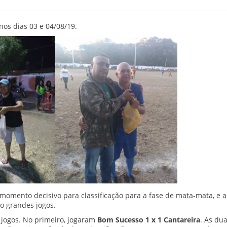
nos dias 03 e 04/08/19.
omento decisivo para classificação para a fase de mata-mata, e a
o grandes jogos.
 jogos. No primeiro, jogaram
Bom Sucesso 1 x 1 Cantareira
. As du