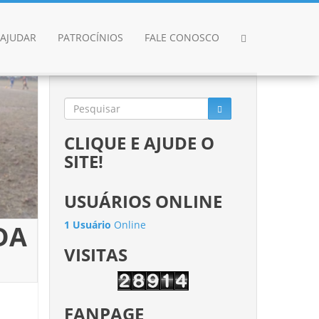
AJUDAR
PATROCÍNIOS
FALE CONOSCO
CLIQUE E AJUDE O
SITE!
USUÁRIOS ONLINE
1 Usuário
Online
DA
VISITAS
FANPAGE