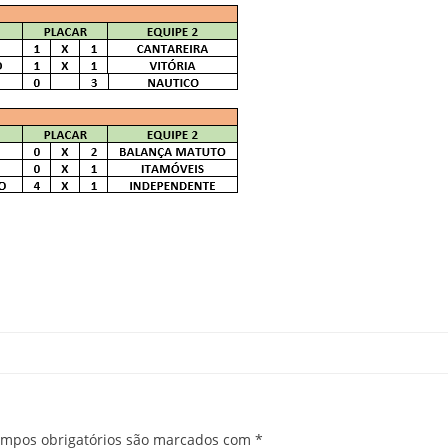
mpos obrigatórios são marcados com
*