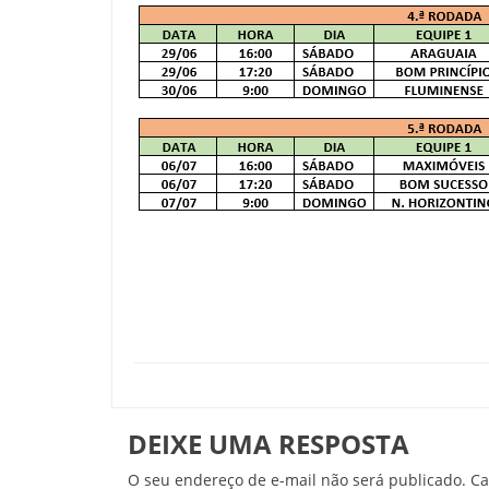
DEIXE UMA RESPOSTA
O seu endereço de e-mail não será publicado.
Ca