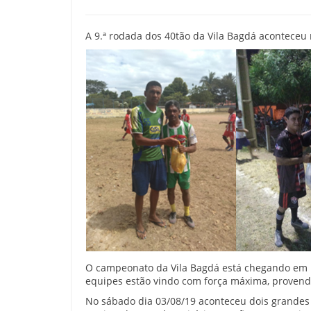
A 9.ª rodada dos 40tão da Vila Bagdá aconteceu 
O campeonato da Vila Bagdá está chegando em m
equipes estão vindo com força máxima, provend
No sábado dia 03/08/19 aconteceu dois grandes