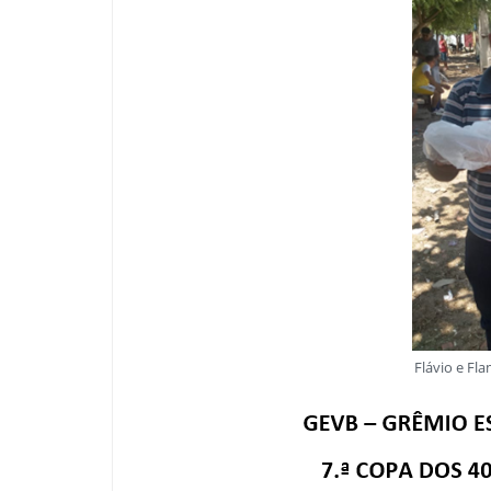
Flávio e Fl