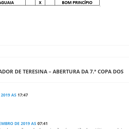
DOR DE TERESINA – ABERTURA DA 7.ª COPA DOS
 2019 AS
17:47
EMBRO DE 2019 AS
07:41