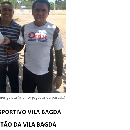
amenguista (melhor jogador da partida)