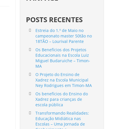
POSTS RECENTES
Estreia do 1.º de Maio no
campeonato master 50tão no
18TÃO – Lourival Parente
Os Benefícios dos Projetos
Educacionais na Escola Luiz
Miguel Budaruiche – Timon-
MA
O Projeto do Ensino de
Xadrez na Escola Municipal
Ney Rodrigues em Timon-MA
Os benefícios do Ensino do
Xadrez para crianças de
escola pública
Transformando Realidades:
Educação Midiática nas
Escolas – Uma Jornada de