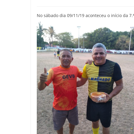
No sábado dia 09/11/19 aconteceu o início da 7.