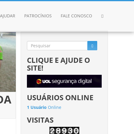
AJUDAR
PATROCÍNIOS
FALE CONOSCO
CLIQUE E AJUDE O
SITE!
DA
USUÁRIOS ONLINE
1 Usuário
Online
VISITAS