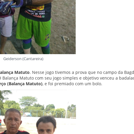
Geiderson (Cantareira)
 Balança Matuto
. Nesse jogo tivemos a prova que no campo da Bagd
O Balança Matuto com seu jogo simples e objetivo venceu a badala
rço (Balança Matuto)
, e foi premiado com um bolo.