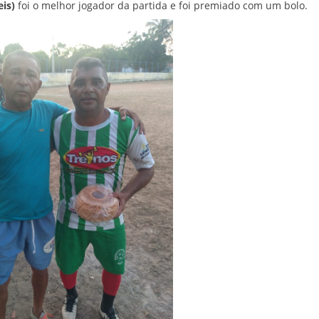
is)
foi o melhor jogador da partida e foi premiado com um bolo.