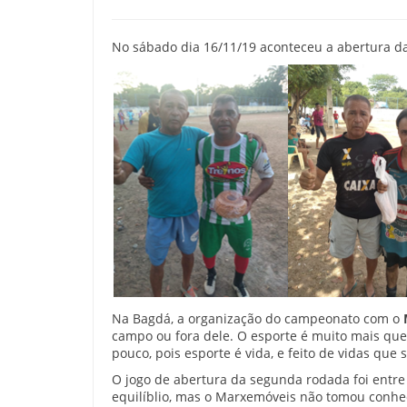
No sábado dia 16/11/19 aconteceu a abertura d
Na Bagdá, a organização do campeonato com o
campo ou fora dele. O esporte é muito mais que 
pouco, pois esporte é vida, e feito de vidas que
O jogo de abertura da segunda rodada foi entr
equilíblio, mas o Marxemóveis não tomou conhe