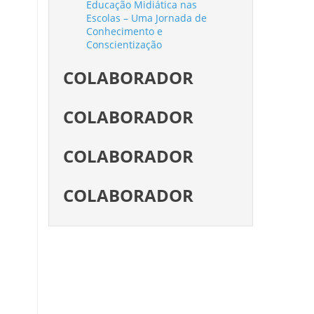
Educação Midiática nas
Escolas – Uma Jornada de
Conhecimento e
Conscientização
COLABORADOR
COLABORADOR
COLABORADOR
COLABORADOR