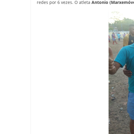
redes por 6 vezes. O atleta
Antonio (Marxemóve