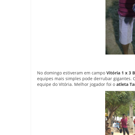
No domingo estiveram em campo
Vitória 1 x 3
equipes mais simples pode derrubar gigantes. 
equipe do Vitória. Melhor jogador foi o
atleta Ta