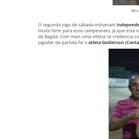
Bir
O segundo jogo de sábado estiveram
Independe
muito forte para esse campeonato, já que está in
da Bagdá. Com mais uma vitória se credencia co
jogador da partida foi o
atleta Geiderson (Canta