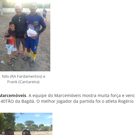
Nilo (RA Fardamentos) e
Frank (Cantareira)
 Marcemóveis
. A equipe do Marcemóveis mostra muita força e venc
 40TÃO da Bagdá. O melhor jogador da partida foi o atleta Rogério