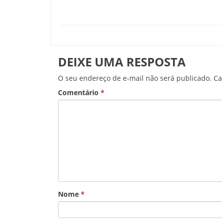
DEIXE UMA RESPOSTA
O seu endereço de e-mail não será publicado.
Ca
Comentário
*
Nome
*