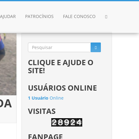
AJUDAR
PATROCÍNIOS
FALE CONOSCO
CLIQUE E AJUDE O
SITE!
USUÁRIOS ONLINE
1 Usuário
Online
DA
VISITAS
FANPAGE