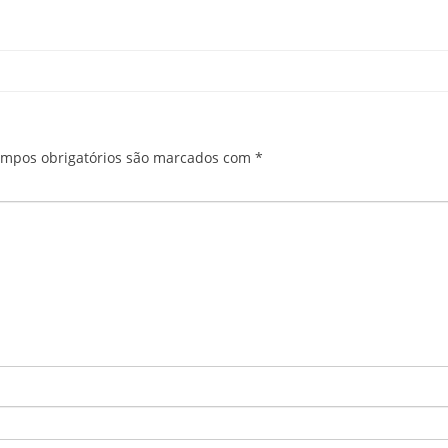
mpos obrigatórios são marcados com
*