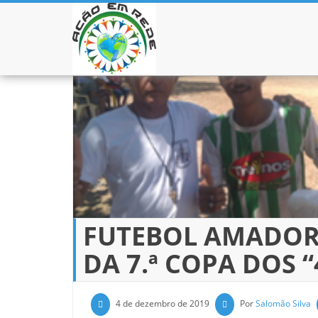
Pular para o conteúdo
FUTEBOL AMADOR 
DA 7.ª COPA DOS 
4 de dezembro de 2019
Por
Salomão Silva