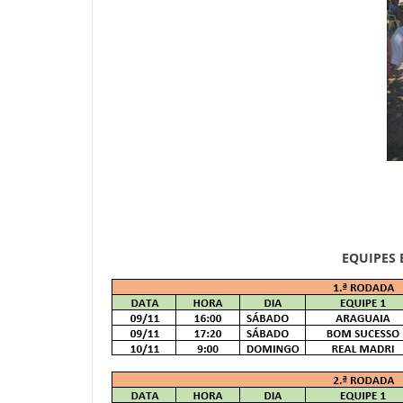
EQUIPES 