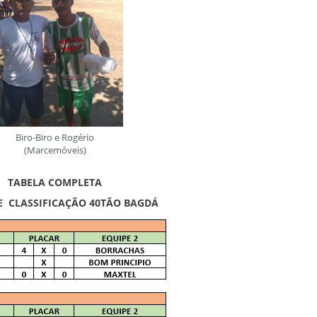
Biro-Biro e Rogério
(Marcemóveis)
TABELA COMPLETA
E CLASSIFICAÇÃO 40TÃO BAGDÁ