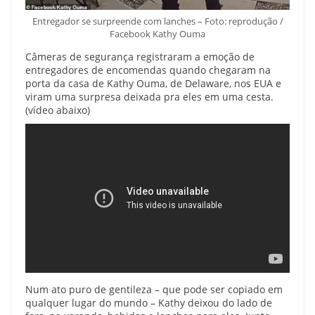
Entregador se surpreende com lanches – Foto: reprodução /
Facebook Kathy Ouma
Câmeras de segurança registraram a emoção de
entregadores de encomendas quando chegaram na
porta da casa de Kathy Ouma, de Delaware, nos EUA e
viram uma surpresa deixada pra eles em uma cesta.
(vídeo abaixo)
Num ato puro de gentileza – que pode ser copiado em
qualquer lugar do mundo – Kathy deixou do lado de