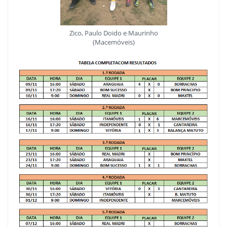
Zico, Paulo Doido e Maurinho
(Macemóveis)