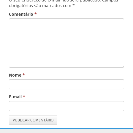
obrigatórios são marcados com
*
Comentário
*
Nome
*
E-mail
*