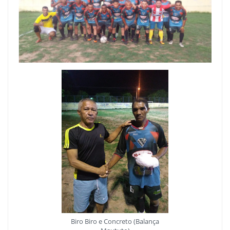
Biro Biro e Concreto (Balança