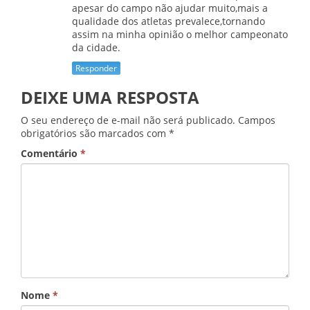
apesar do campo não ajudar muito,mais a
qualidade dos atletas prevalece,tornando
assim na minha opinião o melhor campeonato
da cidade.
Responder
DEIXE UMA RESPOSTA
O seu endereço de e-mail não será publicado.
Campos
obrigatórios são marcados com
*
Comentário
*
Nome
*