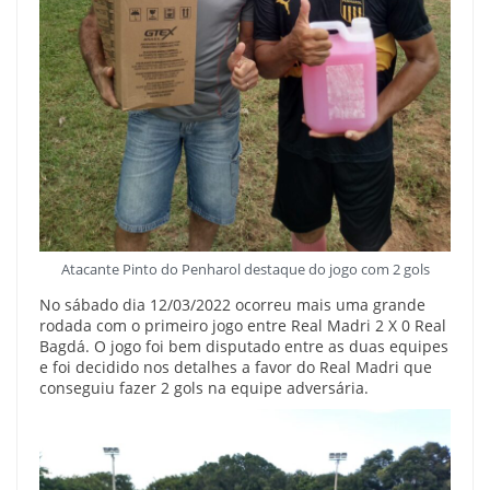
Atacante Pinto do Penharol destaque do jogo com 2 gols
No sábado dia 12/03/2022 ocorreu mais uma grande
rodada com o primeiro jogo entre Real Madri 2 X 0 Real
Bagdá. O jogo foi bem disputado entre as duas equipes
e foi decidido nos detalhes a favor do Real Madri que
conseguiu fazer 2 gols na equipe adversária.