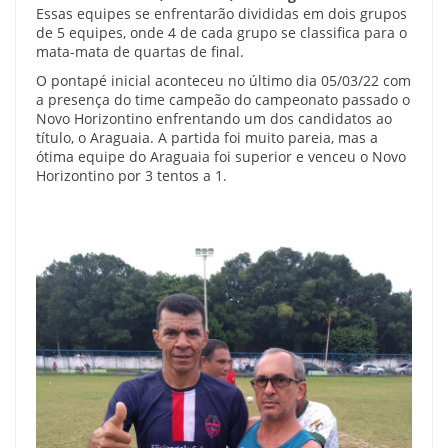
Essas equipes se enfrentarão divididas em dois grupos
de 5 equipes, onde 4 de cada grupo se classifica para o
mata-mata de quartas de final.
O pontapé inicial aconteceu no último dia 05/03/22 com
a presença do time campeão do campeonato passado o
Novo Horizontino enfrentando um dos candidatos ao
título, o Araguaia. A partida foi muito pareia, mas a
ótima equipe do Araguaia foi superior e venceu o Novo
Horizontino por 3 tentos a 1.