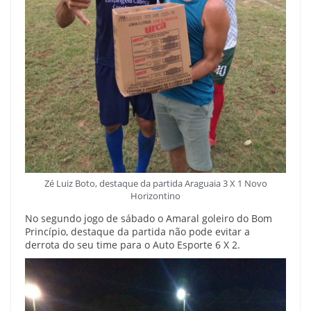
Zé Luiz Boto, destaque da partida Araguaia 3 X 1 Novo
Horizontino
No segundo jogo de sábado o Amaral goleiro do Bom
Princípio, destaque da partida não pode evitar a
derrota do seu time para o Auto Esporte 6 X 2.