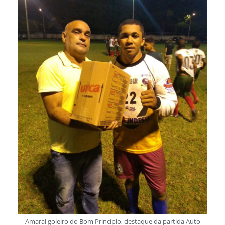
Amaral goleiro do Bom Princípio, destaque da partida Auto