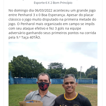
Esporte 6 X 2 Bom Princípio
No domingo dia 06/03/2022 aconteceu um grande jogo
entre Penharol 3 x 0 Boa Esperança. Apesar do placar
clássico o jogo muito disputado na primeira metade do
jogo. O Penharol mais organizado em campo se impôs
com seu ataque efetivo e fez 3 gols na equipe
adversário ganhando seus primeiros pontos na corrida
pela 9.ª Taça 40TÃO.