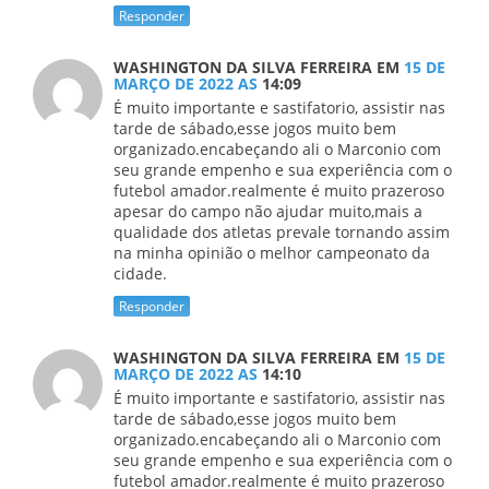
Responder
WASHINGTON DA SILVA FERREIRA
EM
15 DE
MARÇO DE 2022 AS
14:09
É muito importante e sastifatorio, assistir nas
tarde de sábado,esse jogos muito bem
organizado.encabeçando ali o Marconio com
seu grande empenho e sua experiência com o
futebol amador.realmente é muito prazeroso
apesar do campo não ajudar muito,mais a
qualidade dos atletas prevale tornando assim
na minha opinião o melhor campeonato da
cidade.
Responder
WASHINGTON DA SILVA FERREIRA
EM
15 DE
MARÇO DE 2022 AS
14:10
É muito importante e sastifatorio, assistir nas
tarde de sábado,esse jogos muito bem
organizado.encabeçando ali o Marconio com
seu grande empenho e sua experiência com o
futebol amador.realmente é muito prazeroso