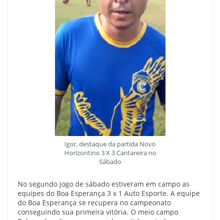
Igor, destaque da partida Novo
Horizontino 3 X 3 Cantareira no
Sábado
No segundo jogo de sábado estiveram em campo as
equipes do Boa Esperança 3 x 1 Auto Esporte. A equipe
do Boa Esperança se recupera no campeonato
conseguindo sua primeira vitória. O meio campo