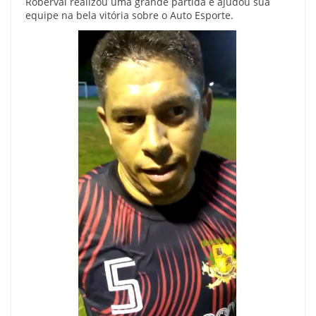
Roberval realizou uma grande partida e ajudou sua
equipe na bela vitória sobre o Auto Esporte.