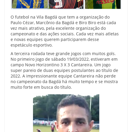
O futebol na Vila Bagdá que tem a organização do
Paulo Cézar, Marcônio da Bagdá e Biro Biro está cada
vez mais atrativo, pela excelente organização do
campeonato e das ações sociais. Cada vez mais atletas
e novas equipes querem participarem desse
espetáculo esportivo.
A terceira rodada teve grande jogos com muitos gols.
No primeiro jogo de sábado 19/03/2022, estiveram em
campo Novo Horizontino 3 X 3 Cantareira. Um jogo
super pareio de duas equipes postulantes ao título de
2022. A impressionante equipe Cantareira não perde
no campeonato da Bagdá há muito tempo e se mostra
muito forte em busca do título.