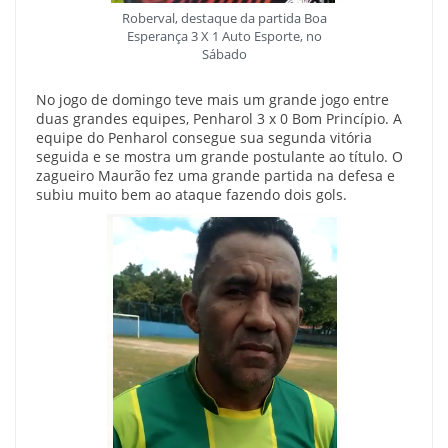
Roberval, destaque da partida Boa
Esperança 3 X 1 Auto Esporte, no
Sábado
No jogo de domingo teve mais um grande jogo entre
duas grandes equipes, Penharol 3 x 0 Bom Princípio. A
equipe do Penharol consegue sua segunda vitória
seguida e se mostra um grande postulante ao título. O
zagueiro Maurão fez uma grande partida na defesa e
subiu muito bem ao ataque fazendo dois gols.