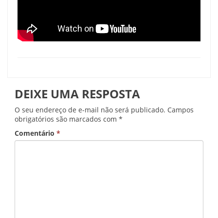
DEIXE UMA RESPOSTA
O seu endereço de e-mail não será publicado.
Campos
obrigatórios são marcados com
*
Comentário
*