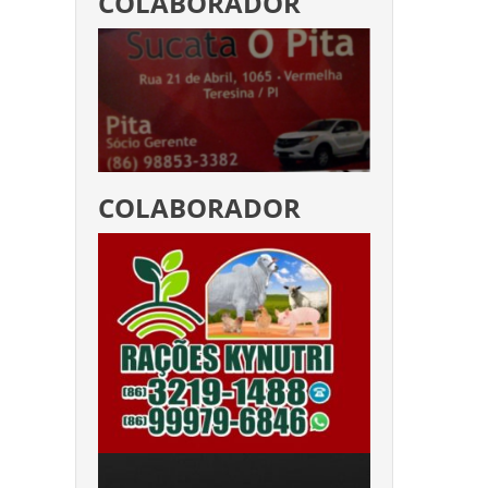
COLABORADOR
COLABORADOR