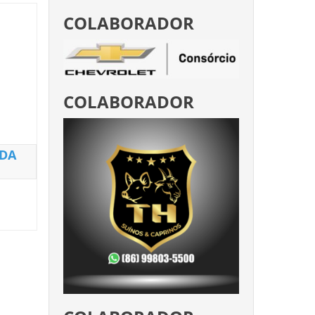
COLABORADOR
COLABORADOR
 DA