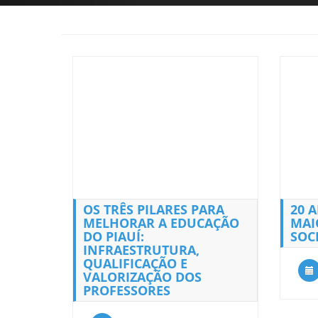
OS TRÊS PILARES PARA
20 A
MELHORAR A EDUCAÇÃO
MAI
DO PIAUÍ:
SOCI
INFRAESTRUTURA,
QUALIFICAÇÃO E
VALORIZAÇÃO DOS
PROFESSORES