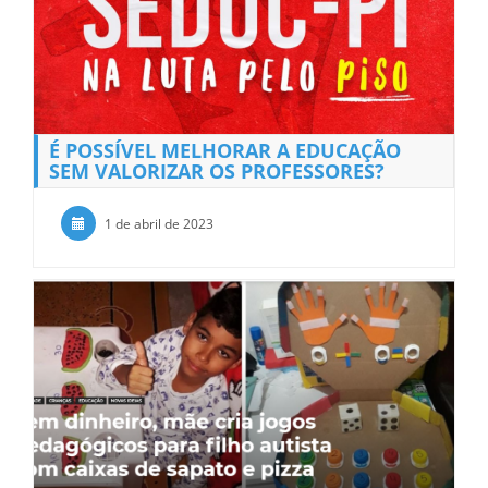
É POSSÍVEL MELHORAR A EDUCAÇÃO
SEM VALORIZAR OS PROFESSORES?
1 de abril de 2023