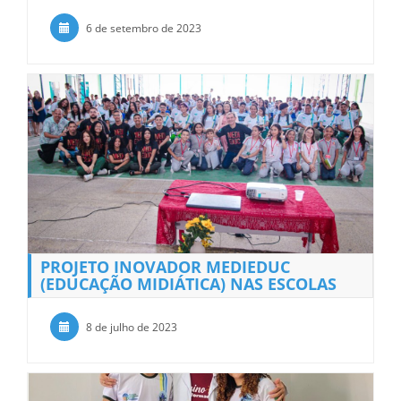
6 de setembro de 2023
PROJETO INOVADOR MEDIEDUC
(EDUCAÇÃO MIDIÁTICA) NAS ESCOLAS
8 de julho de 2023