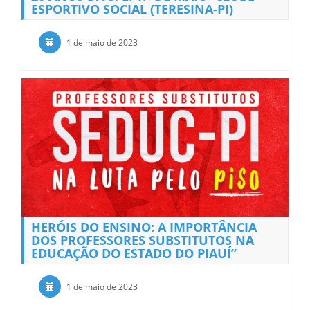
ESPORTIVO SOCIAL (TERESINA-PI)
1 de maio de 2023
HERÓIS DO ENSINO: A IMPORTÂNCIA
DOS PROFESSORES SUBSTITUTOS NA
EDUCAÇÃO DO ESTADO DO PIAUÍ”
1 de maio de 2023