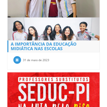
A IMPORTÂNCIA DA EDUCAÇÃO
MIDIÁTICA NAS ESCOLAS
31 de maio de 2023