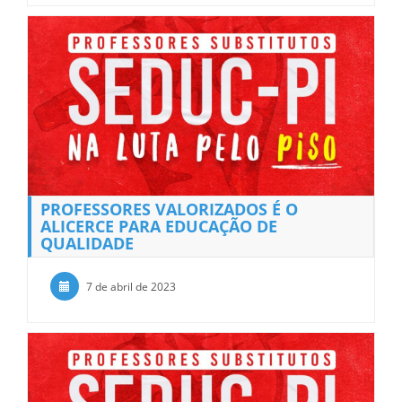
PROFESSORES VALORIZADOS É O
ALICERCE PARA EDUCAÇÃO DE
QUALIDADE
7 de abril de 2023