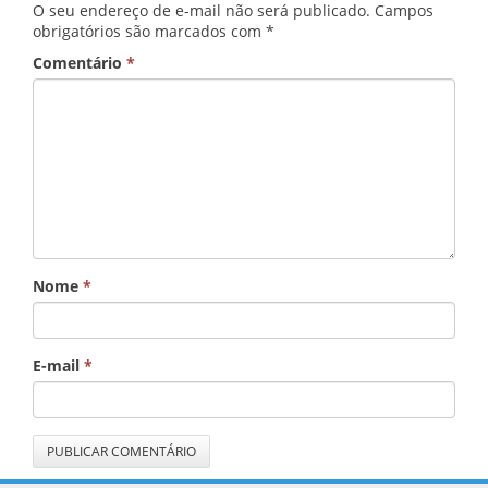
O seu endereço de e-mail não será publicado.
Campos
obrigatórios são marcados com
*
Comentário
*
Nome
*
E-mail
*