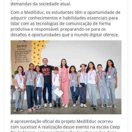
demandas da sociedade atual.
Com o MediEduc, os estudantes têm a oportunidade de
adquirir conhecimentos e habilidades essenciais para
lidar com as tecnologias de comunicação de forma
produtiva e responsável, preparando-se para os
desafios e oportunidades que o mundo digital oferece.
A apresentação oficial do projeto MediEduc ocorreu
com sucesso! A realização desse evento na escola Ceep