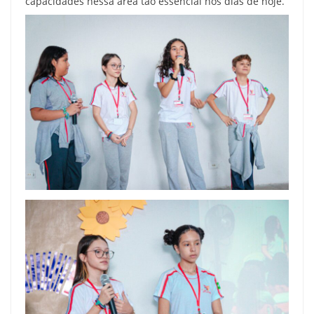
capacidades nessa área tão essencial nos dias de hoje.