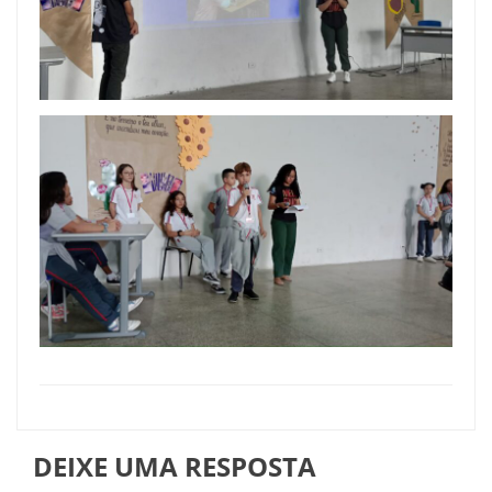
DEIXE UMA RESPOSTA