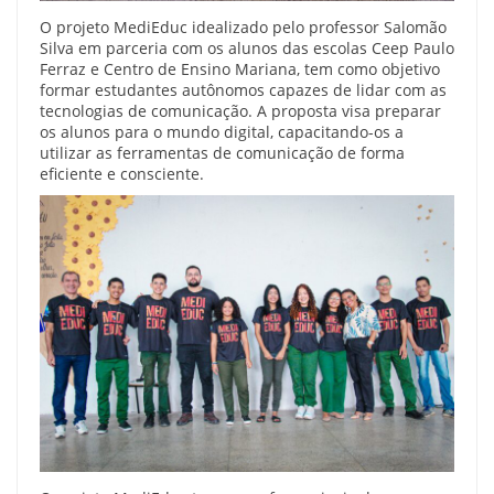
O projeto MediEduc idealizado pelo professor Salomão
Silva em parceria com os alunos das escolas Ceep Paulo
Ferraz e Centro de Ensino Mariana, tem como objetivo
formar estudantes autônomos capazes de lidar com as
tecnologias de comunicação. A proposta visa preparar
os alunos para o mundo digital, capacitando-os a
utilizar as ferramentas de comunicação de forma
eficiente e consciente.