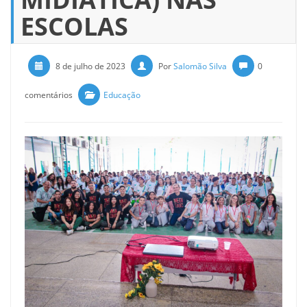
ESCOLAS
8 de julho de 2023
Por
Salomão Silva
0
comentários
Educação