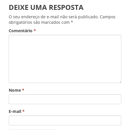
DEIXE UMA RESPOSTA
O seu endereço de e-mail não será publicado.
Campos
obrigatórios são marcados com
*
Comentário
*
Nome
*
E-mail
*