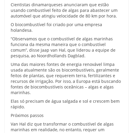
Cientistas dinamarqueses anunciaram que estão
usando combustível feito de algas para abastecer um
automóvel que atingiu velocidade de 80 km por hora.
O biocombustível foi criado por uma empresa
holandesa.
“Observamos que o combustível de algas marinhas
funciona da mesma maneira que o combustível
comum”, disse Jaap van Hal, que liderou a equipe de
pesquisa, ao Noordhollands Dagblad.
Uma das maiores fontes de energia renovável limpa
usada atualmente são os biocombustíveis, geralmente
feitos de plantas, que requerem terra, fertilizantes e
recursos de irrigação. Por isso, a Europa está buscando
fontes de biocombustíveis oceânicas – algas e algas
marinhas.
Elas só precisam de água salgada e sol e crescem bem
rápido.
Próximos passos
Van Hal diz que transformar o combustível de algas
marinhas em realidade, no entanto, requer um