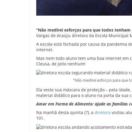
“Não medirei esforços para que todos tenham
Vargas de Araújo, diretora da Escola Municipal 
A escola está fechada por causa da pandemia 
internet.
Mas nem todo aluno tem uma boa internet em casa
Cleusa, de jeito nenhum!
“Não medirei esforços para que 
Ela veste sua máscara de proteção – pela idade, 
material didático para o aluno na porta da sua c
Amor em Forma de Alimento: ajude as famílias c
Na manhã desta quinta (7), a
diretora
visitou al
101.