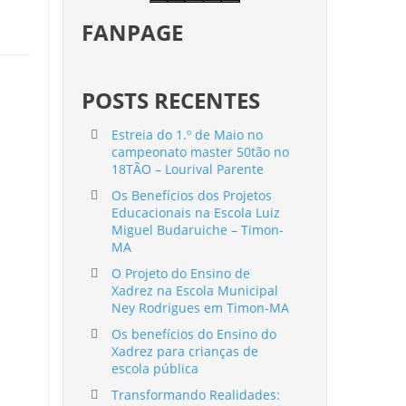
FANPAGE
POSTS RECENTES
Estreia do 1.º de Maio no
campeonato master 50tão no
18TÃO – Lourival Parente
Os Benefícios dos Projetos
Educacionais na Escola Luiz
Miguel Budaruiche – Timon-
MA
O Projeto do Ensino de
Xadrez na Escola Municipal
Ney Rodrigues em Timon-MA
Os benefícios do Ensino do
Xadrez para crianças de
escola pública
Transformando Realidades: