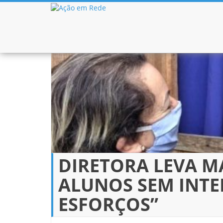
Pular para o conteúdo
DIRETORA LEVA M
ALUNOS SEM INTE
ESFORÇOS”