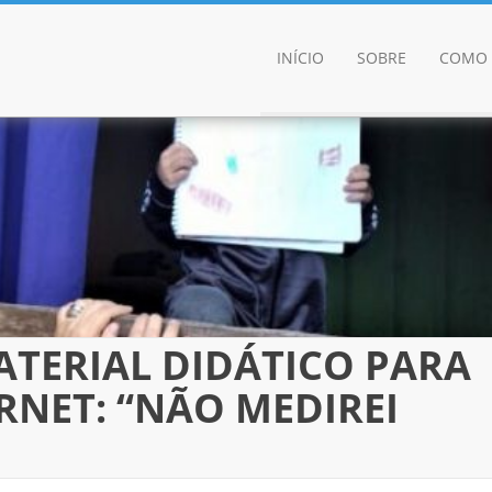
INÍCIO
SOBRE
COMO 
ATERIAL DIDÁTICO PARA
RNET: “NÃO MEDIREI