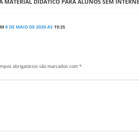
A MATERIAL DIDÁTICO PARA ALUNOS SEM INTERNE
EM
8 DE MAIO DE 2020 AS
19:25
mpos obrigatórios são marcados com
*