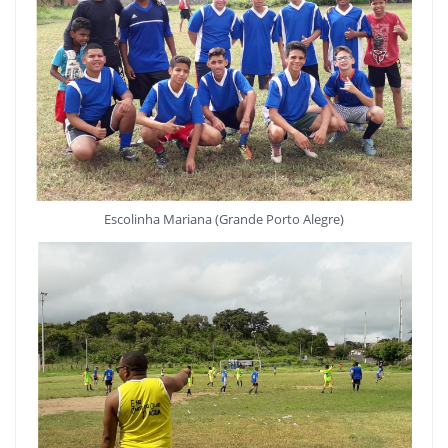
Escolinha Mariana (Grande Porto Alegre)