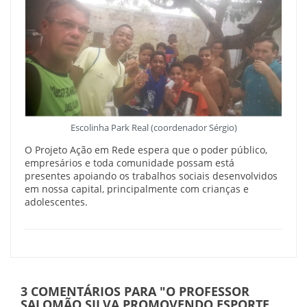
Escolinha Park Real (coordenador Sérgio)
O Projeto Ação em Rede espera que o poder público,
empresários e toda comunidade possam está
presentes apoiando os trabalhos sociais desenvolvidos
em nossa capital, principalmente com crianças e
adolescentes.
3 COMENTÁRIOS PARA
"O PROFESSOR
SALOMÃO SILVA PROMOVENDO ESPORTE,