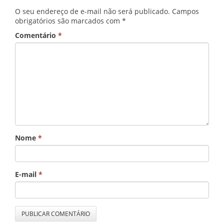
O seu endereço de e-mail não será publicado.
Campos
obrigatórios são marcados com
*
Comentário
*
Nome
*
E-mail
*